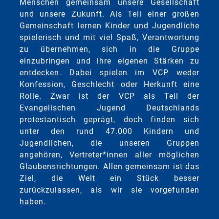
Menschen gemeinsam unsere Gesellschaft
und unsere Zukunft. Als Teil einer großen
Gemeinschaft lernen Kinder und Jugendliche
spielerisch und mit viel Spaß, Verantwortung
zu übernehmen, sich in die Gruppe
einzubringen und ihre eigenen Stärken zu
entdecken. Dabei spielen im VCP weder
Konfession, Geschlecht oder Herkunft eine
Rolle. Zwar ist der VCP als Teil der
Evangelischen Jugend Deutschlands
protestantisch geprägt, doch finden sich
unter den rund 47.000 Kindern und
Jugendlichen, die unseren Gruppen
angehören, Vertreter*innen aller möglichen
Glaubensrichtungen. Allen gemeinsam ist das
Ziel, die Welt ein Stück besser
zurückzulassen, als wir sie vorgefunden
haben.