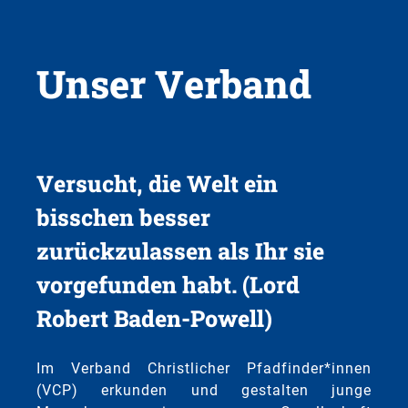
Unser Verband
Versucht, die Welt ein
bisschen besser
zurückzulassen als Ihr sie
vorgefunden habt. (Lord
Robert Baden-Powell)
Im Verband Christlicher Pfadfinder*innen
(VCP) erkunden und gestalten junge