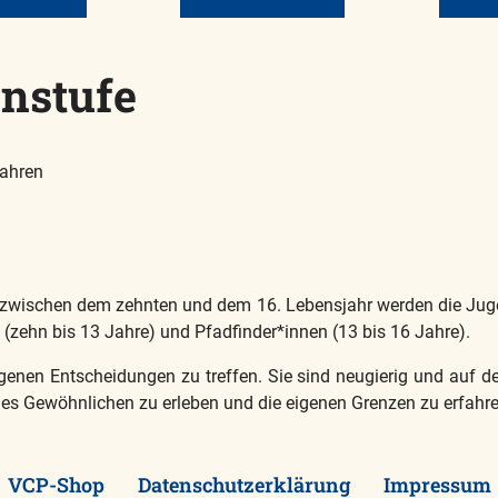
enstufe
Jahren
 zwischen dem zehnten und dem 16. Lebensjahr werden die Jugen
 (zehn bis 13 Jahre) und Pfadfinder*innen (13 bis 16 Jahre).
igenen Entscheidungen zu treffen. Sie sind neugierig und auf
 des Gewöhnlichen zu erleben und die eigenen Grenzen zu erfahre
VCP-Shop
Datenschutzerklärung
Impressum