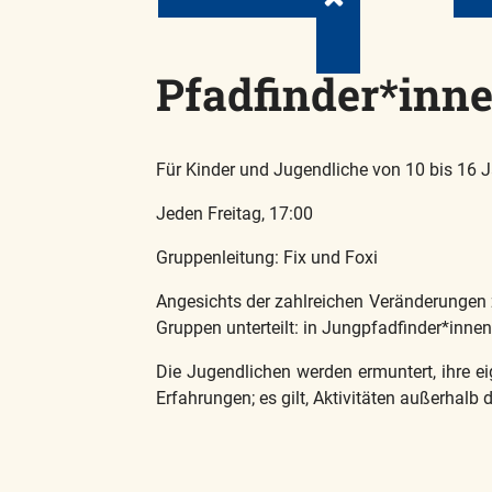
Pfadfinder*inn
Für Kinder und Jugendliche von 10 bis 16 
Jeden Freitag, 17:00
Gruppenleitung: Fix und Foxi
Angesichts der zahlreichen Veränderungen
Gruppen unterteilt: in Jungpfadfinder*innen
Die Jugendlichen werden ermuntert, ihre e
Erfahrungen; es gilt, Aktivitäten außerhalb