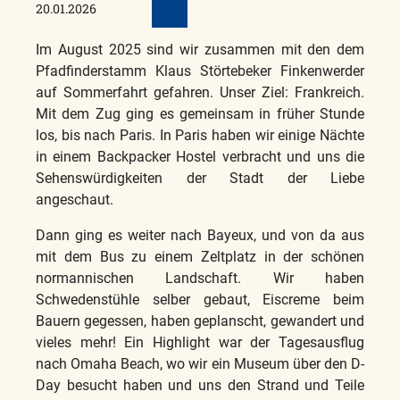
20.01.2026
Im August 2025 sind wir zusammen mit den dem
Pfadfinderstamm Klaus Störtebeker Finkenwerder
auf Sommerfahrt gefahren. Unser Ziel: Frankreich.
Mit dem Zug ging es gemeinsam in früher Stunde
los, bis nach Paris. In Paris haben wir einige Nächte
in einem Backpacker Hostel verbracht und uns die
Sehenswürdigkeiten der Stadt der Liebe
angeschaut.
Dann ging es weiter nach Bayeux, und von da aus
mit dem Bus zu einem Zeltplatz in der schönen
normannischen Landschaft. Wir haben
Schwedenstühle selber gebaut, Eiscreme beim
Bauern gegessen, haben geplanscht, gewandert und
vieles mehr! Ein Highlight war der Tagesausflug
nach Omaha Beach, wo wir ein Museum über den D-
Day besucht haben und uns den Strand und Teile