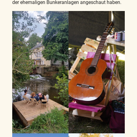
der ehemaligen Bunkeranlagen angeschaut haben.