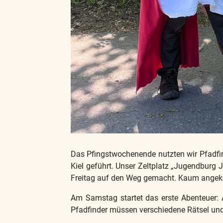
Das Pfingstwochenende nutzten wir Pfadfi
Kiel geführt. Unser Zeltplatz „Jugendburg
Freitag auf den Weg gemacht. Kaum angek
Am Samstag startet das erste Abenteuer: As
Pfadfinder müssen verschiedene Rätsel und