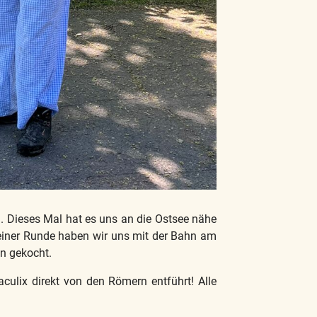
 Dieses Mal hat es uns an die Ostsee nähe
leiner Runde haben wir uns mit der Bahn am
n gekocht.
aculix direkt von den Römern entführt! Alle