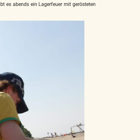
bt es abends ein Lagerfeuer mit gerösteten