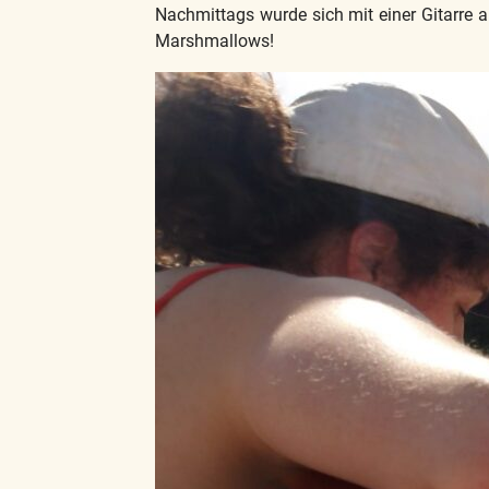
Nachmittags wurde sich mit einer Gitarre 
Marshmallows!