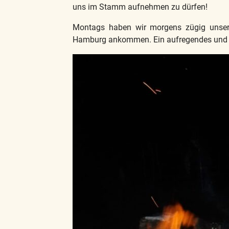
uns im Stamm aufnehmen zu dürfen!
Montags haben wir morgens zügig unsere
Hamburg ankommen. Ein aufregendes und sp