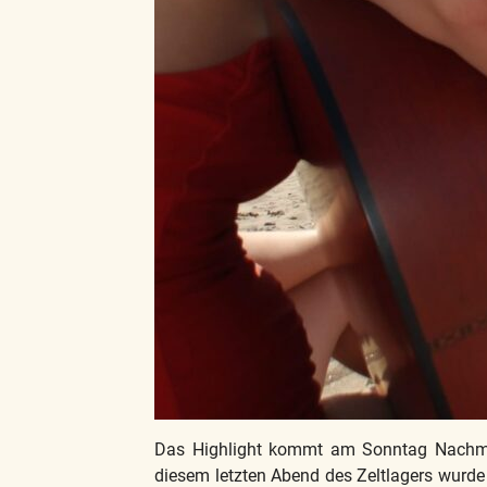
Das Highlight kommt am Sonntag Nachmitt
diesem letzten Abend des Zeltlagers wurde z