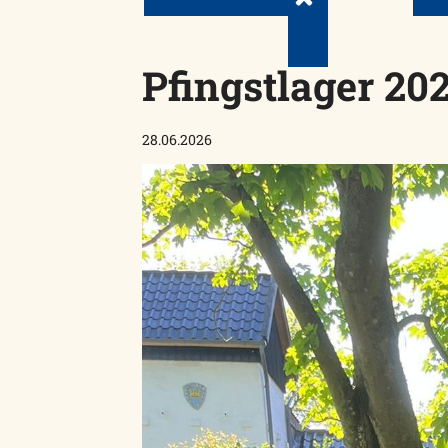
Pfingstlager 20
28.06.2026