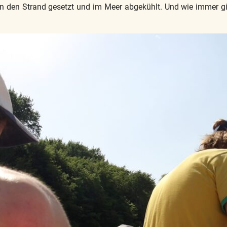
an den Strand gesetzt und im Meer abgekühlt. Und wie immer gi